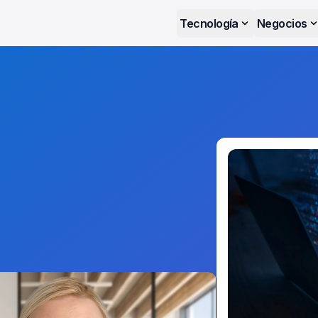
Tecnología
Negocios