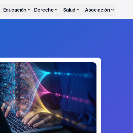
Educación
Derecho
Salud
Asociación