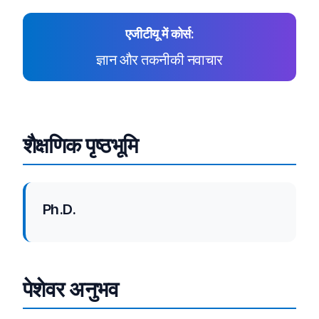
एजीटीयू में कोर्स:
ज्ञान और तकनीकी नवाचार
शैक्षणिक पृष्ठभूमि
Ph.D.
पेशेवर अनुभव