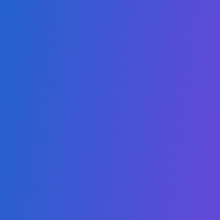
ह्यूमन रिसोर्सेज में एसोसिएट
अंतरराष्ट्रीय कानूनी मामलों में एसोसिएट
मार्केटिंग और सेल्स में एसोसिएट
सार्वजनिक नीति और सार्वजनिक मामलों में एसोसिएट
स्थिरता में एसोसिएट
कंप्यूटर विज्ञान में स्नातक
डिजिटल व्यापार में स्नातक
कृत्रिम बुद्धिमत्ता में मास्टर्स डिग्री
क्लाउड कंप्यूटिंग में मास्टर्स डिग्री
साइबर सुरक्षा में मास्टर्स डिग्री
शिक्षा में स्थिरता में मास्टर्स
स्वास्थ्य विज्ञान में मास्टर्स
अंतरराष्ट्रीय कानूनी अध्ययन में मास्टर्स
डिजिटल शिक्षा में मास्टर्स
डिजिटल व्यापार में मास्टर्स डिग्री
स्थिरता में मास्टर्स डिग्री