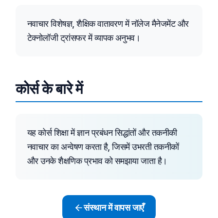
नवाचार विशेषज्ञ, शैक्षिक वातावरण में नॉलेज मैनेजमेंट और
टेक्नोलॉजी ट्रांसफर में व्यापक अनुभव।
कोर्स के बारे में
यह कोर्स शिक्षा में ज्ञान प्रबंधन सिद्धांतों और तकनीकी
नवाचार का अन्वेषण करता है, जिसमें उभरती तकनीकों
और उनके शैक्षणिक प्रभाव को समझाया जाता है।
संस्थान में वापस जाएँ