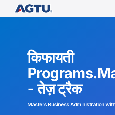
किफायती
Programs.Mai
- तेज़ ट्रैक
Masters Business Administration with 