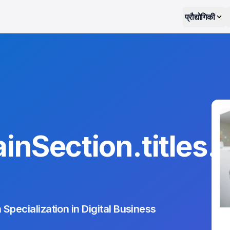
प्रौद्योगिकी
nSection.titles.
Specialization in Digital Business