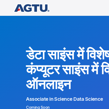
डेटा साइंस में विश
कंप्यूटर साइंस में
ऑनलाइन
Associate in Science Data Science
Coming Soon