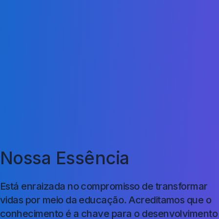
Nossa Essência
Está enraizada no compromisso de transformar
vidas por meio da educação. Acreditamos que o
conhecimento é a chave para o desenvolvimento