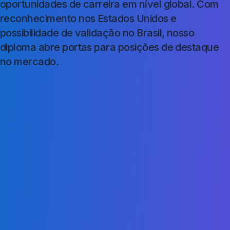
oportunidades de carreira em nível global. Com
reconhecimento nos Estados Unidos e
possibilidade de validação no Brasil, nosso
diploma abre portas para posições de destaque
no mercado.