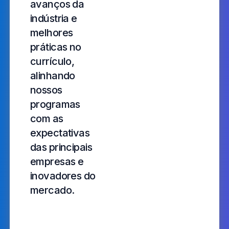
avanços da
indústria e
melhores
práticas no
currículo,
alinhando
nossos
programas
com as
expectativas
das principais
empresas e
inovadores do
mercado.