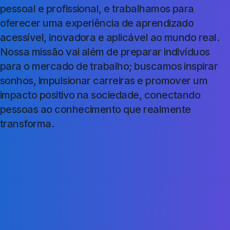
pessoal e profissional, e trabalhamos para
oferecer uma experiência de aprendizado
acessível, inovadora e aplicável ao mundo real.
Nossa missão vai além de preparar indivíduos
para o mercado de trabalho; buscamos inspirar
sonhos, impulsionar carreiras e promover um
impacto positivo na sociedade, conectando
pessoas ao conhecimento que realmente
transforma.
Missão
Visão
Valores