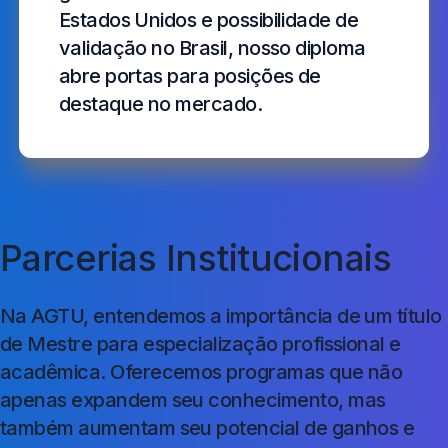
Estados Unidos e possibilidade de
validação no Brasil, nosso diploma
abre portas para posições de
destaque no mercado.
Parcerias Institucionais
Na AGTU, entendemos a importância de um título
de Mestre para especialização profissional e
acadêmica. Oferecemos programas que não
apenas expandem seu conhecimento, mas
também aumentam seu potencial de ganhos e