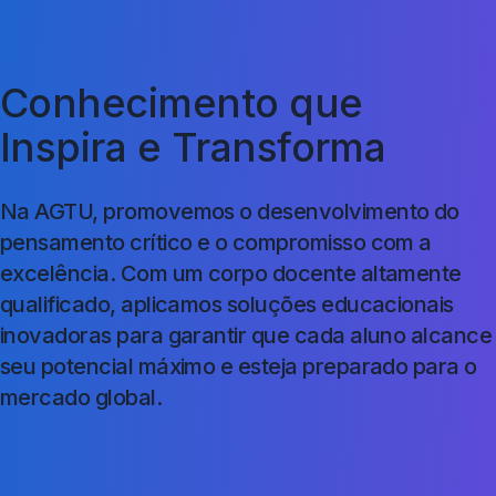
Conhecimento que
Inspira e Transforma
Na AGTU, promovemos o desenvolvimento do
pensamento crítico e o compromisso com a
excelência. Com um corpo docente altamente
qualificado, aplicamos soluções educacionais
inovadoras para garantir que cada aluno alcance
seu potencial máximo e esteja preparado para o
mercado global.