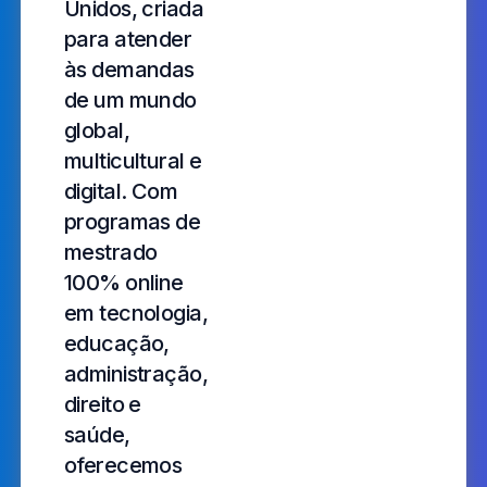
Unidos, criada
para atender
às demandas
de um mundo
global,
multicultural e
digital. Com
programas de
mestrado
100% online
em tecnologia,
educação,
administração,
direito e
saúde,
oferecemos