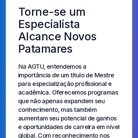
Torne-se um
Especialista
Alcance Novos
Patamares
Na AGTU, entendemos a
importância de um título de Mestre
para especialização profissional e
acadêmica. Oferecemos programas
que não apenas expandem seu
conhecimento, mas também
aumentam seu potencial de ganhos
e oportunidades de carreira em nível
global. Com reconhecimento nos