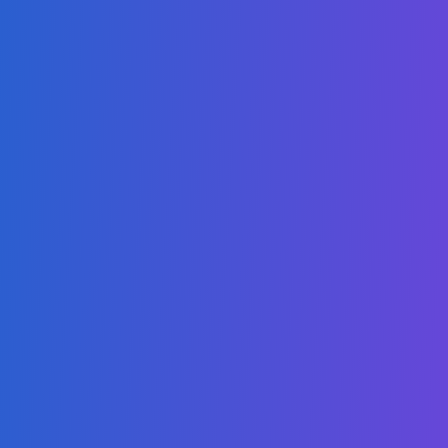
Enviar