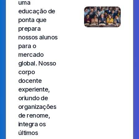
uma
educação de
ponta que
prepara
nossos alunos
para o
mercado
global. Nosso
corpo
docente
experiente,
oriundo de
organizações
de renome,
integra os
últimos