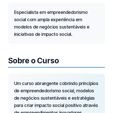
Especialista em empreendedorismo
social com ampla experiência em
modelos de negócios sustentáveis e
iniciativas de impacto social.
Sobre o Curso
Um curso abrangente cobrindo princípios
de empreendedorismo social, modelos
de negócios sustentáveis e estratégias
para criar impacto social positivo através
de empreendimentos inovadores.