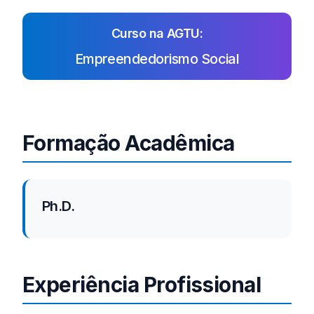
Curso na AGTU:
Empreendedorismo Social
Formação Acadêmica
Ph.D.
Experiência Profissional