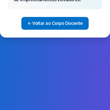
Voltar ao Corpo Docente