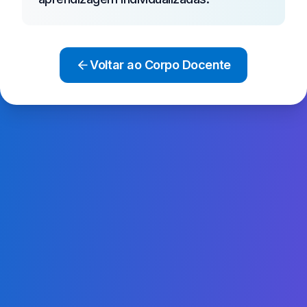
Voltar ao Corpo Docente