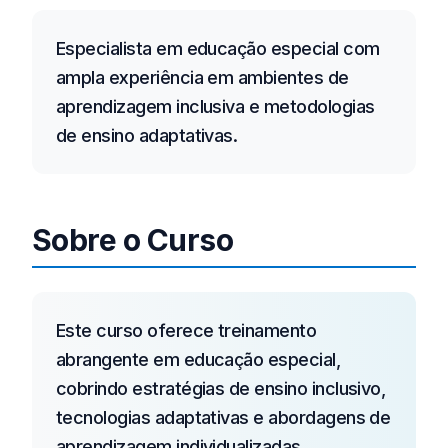
Especialista em educação especial com
ampla experiência em ambientes de
aprendizagem inclusiva e metodologias
de ensino adaptativas.
Sobre o Curso
Este curso oferece treinamento
abrangente em educação especial,
cobrindo estratégias de ensino inclusivo,
tecnologias adaptativas e abordagens de
aprendizagem individualizadas.