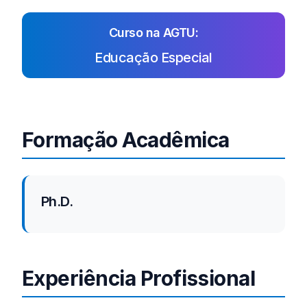
Curso na AGTU:
Educação Especial
Formação Acadêmica
Ph.D.
Experiência Profissional