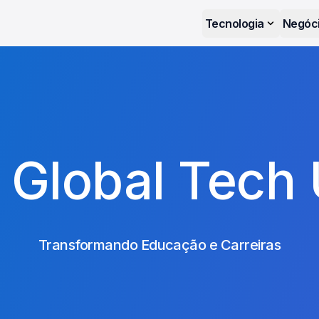
Tecnologia
Negóc
Global Tech 
Transformando Educação e Carreiras