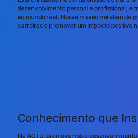
desenvolvimento pessoal e profissional, e 
ao mundo real. Nossa missão vai além de pr
carreiras e promover um impacto positivo
Missão
Valores
Conhecimento que Insp
Na AGTU, promovemos o desenvolvimento d