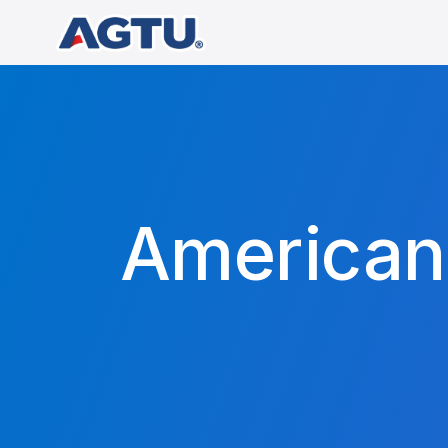
American 