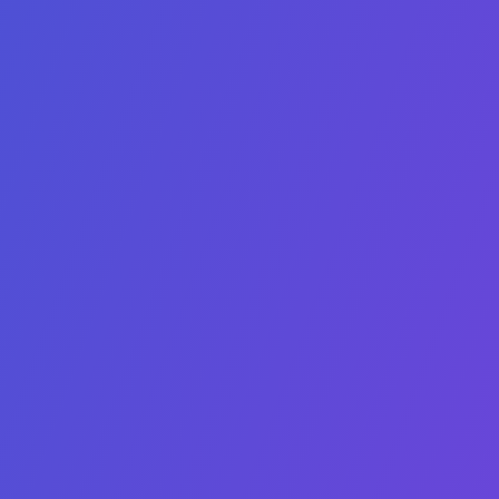
Enviar