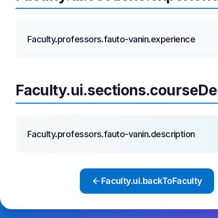
Faculty.professors.fauto-vanin.experience
Faculty.ui.sections.courseDe
Faculty.professors.fauto-vanin.description
Faculty.ui.backToFaculty