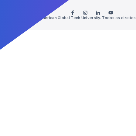
© 2026 American Global Tech University. Todos os direito