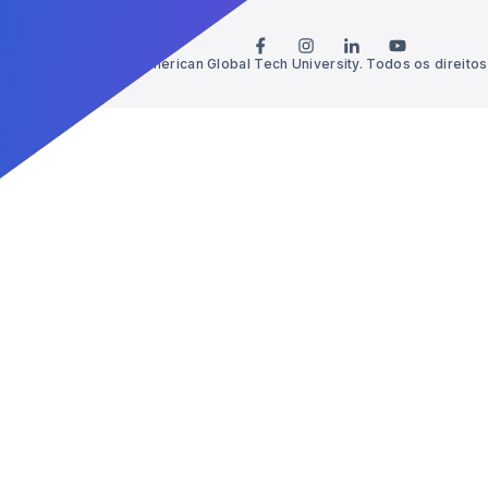
© 2026 American Global Tech University. Todos os direito