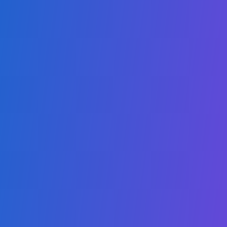
دبلوم مشارك في علوم الحاسوب - علم البيانات
شهادة مشارك في الأعمال الرقمية
دبلوم مشارك في إدارة الصحة
دبلوم مشارك في الموارد البشرية
دبلوم مشارك في الشؤون القانونية الدولية
دبلوم مشارك في التسويق والمبيعات
دبلوم مشارك في السياسة العامة والشؤون العامة
شهادة مشارك في الاستدامة
بكالوريوس في علوم الحاسوب
بكالوريوس في الأعمال الرقمية
درجة الماجستير في الذكاء الاصطناعي
درجة الماجستير في الحوسبة السحابية
ماجستير في الأمن السيبراني
ماجستير في التربية في الاستدامة
ماجستير في العلوم الصحية
ماجستير في الدراسات القانونية