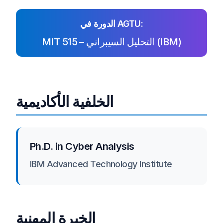
الدورة في AGTU:
MIT 515 – التحليل السيبراني (IBM)
الخلفية الأكاديمية
Ph.D. in Cyber Analysis
IBM Advanced Technology Institute
الخبرة المهنية