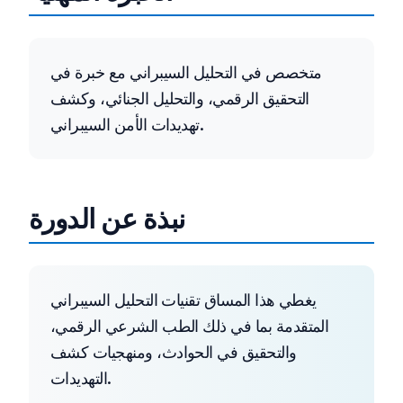
متخصص في التحليل السيبراني مع خبرة في
التحقيق الرقمي، والتحليل الجنائي، وكشف
تهديدات الأمن السيبراني.
نبذة عن الدورة
يغطي هذا المساق تقنيات التحليل السيبراني
المتقدمة بما في ذلك الطب الشرعي الرقمي،
والتحقيق في الحوادث، ومنهجيات كشف
التهديدات.