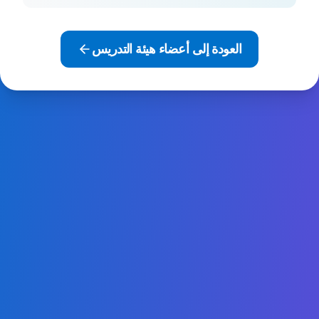
العودة إلى أعضاء هيئة التدريس