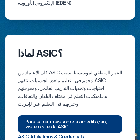
الإلكتروني الأوروبية (EDEN).
لماذا ASIC؟
كان الاعتماد من ASIC الخيار المنطقي لمؤسستنا بسبب
نهجهم في التعليم متعدد الجنسيات. تتفهم ASIC
احتياجات وتحديات التدريب العالمي، ومعرفتهم
بديناميكيات التعلم في مختلف البلدان والثقافات،
وخبرتهم في التعليم عبر الإنترنت.
Para saber mais sobre a acreditação,
visite o site da ASIC
ASIC Affiliations & Credentials