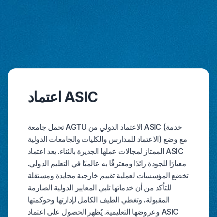
اعتماد ASIC
تحمل جامعة AGTU الاعتماد الدولي من ASIC (خدمة
الاعتماد للمدارس والكليات والجامعات الدولية) مع وضع
الممتاز لمجالات عملها الجديرة بالثناء. يعد اعتماد ASIC
معيارًا للجودة رائدًا ومعترفًا به عالميًا في التعليم الدولي.
تخضع المؤسسات لعملية تقييم خارجية محايدة ومستقلة
للتأكد من أن خدماتها تلبي المعايير الدولية الصارمة
المقبولة، وتغطي الطيف الكامل لإدارتها وحوكمتها
وعروضها التعليمية. يُظهر الحصول على اعتماد ASIC