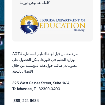
كاملة عنا وعن دوراتنا
AGTU مرخصة من قبل لجنة التعليم المستقل،
وزارة التعليم في فلوريدا. يمكن الحصول على
معلومات إضافية حول هذه المؤسسة من خلال
الاتصال باللجنة.
325 West Gaines Street, Suite 1414,
Tallahassee, FL 32399‑0400
(888) 224‑6684.