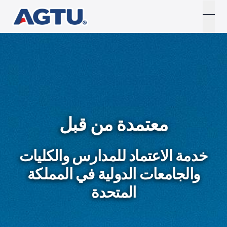
open
معتمدة من قبل
خدمة الاعتماد للمدارس والكليات
والجامعات الدولية
في المملكة
المتحدة