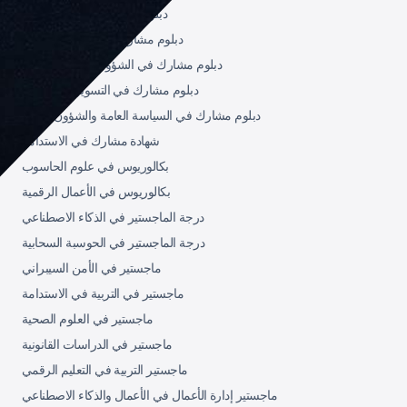
دبلوم مشارك في إدارة الصحة
دبلوم مشارك في الموارد البشرية
دبلوم مشارك في الشؤون القانونية الدولية
دبلوم مشارك في التسويق والمبيعات
دبلوم مشارك في السياسة العامة والشؤون العامة
شهادة مشارك في الاستدامة
بكالوريوس في علوم الحاسوب
بكالوريوس في الأعمال الرقمية
درجة الماجستير في الذكاء الاصطناعي
درجة الماجستير في الحوسبة السحابية
ماجستير في الأمن السيبراني
ماجستير في التربية في الاستدامة
ماجستير في العلوم الصحية
ماجستير في الدراسات القانونية
ماجستير التربية في التعليم الرقمي
ماجستير إدارة الأعمال في الأعمال والذكاء الاصطناعي