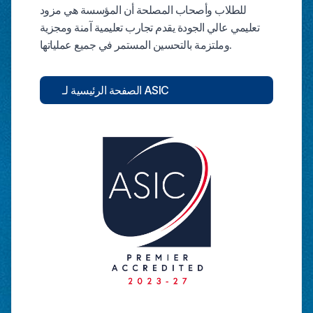
للطلاب وأصحاب المصلحة أن المؤسسة هي مزود
تعليمي عالي الجودة يقدم تجارب تعليمية آمنة ومجزية
وملتزمة بالتحسين المستمر في جميع عملياتها.
الصفحة الرئيسية لـ ASIC