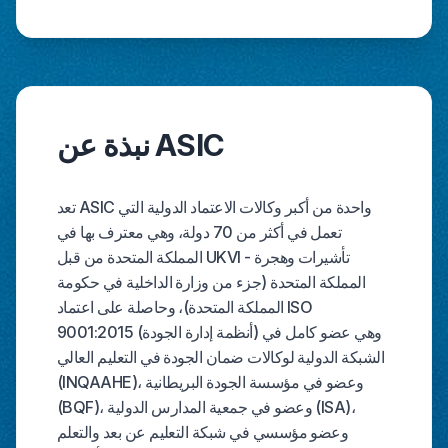
نبذة عن ASIC
تعد ASIC واحدة من أكبر وكالات الاعتماد الدولية التي
تعمل في أكثر من 70 دولة، وهي معترف بها في
المملكة المتحدة من قبل UKVI - تأشيرات وهجرة
المملكة المتحدة (جزء من وزارة الداخلية في حكومة
المملكة المتحدة)، وحاصلة على اعتماد ISO
9001:2015 (أنظمة إدارة الجودة) وهي عضو كامل في
الشبكة الدولية لوكالات ضمان الجودة في التعليم العالي
(INQAAHE)، وعضو في مؤسسة الجودة البريطانية
(BQF)، وعضو في جمعية المدارس الدولية (ISA)،
وعضو مؤسسي في شبكة التعليم عن بعد والتعلم