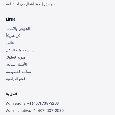
ماجستير إدارة الأعمال في الاستدامة
Links
التفويض والاعتماد
كن شريكاً
الكتالوج
سياسة حماية الطفل
مدونة السلوك
الأسئلة الشائعة
سياسة الخصوصية
المنح الدراسية
اتصل بنا
Admissions:
+1 (407) 738-9203
Administrative: +1 (407) 437-2030