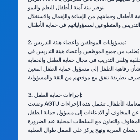
توفير بيئة آمنة للأطفال للتعلم والنمو.
2. مسؤوليات الموظفين وأعضاء هيئة التدريس:
A:
3. إجراءات حماية الطفل:
ضمان السرية ونهج يركز على الطفل طوال العملية.