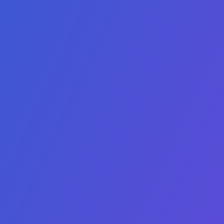
مدونة السلوك
دبلوم مشارك في علوم الحاسوب - 
الأسئلة الشائعة
شهادة مشارك في الأع
سياسة الخصوصية
دبلوم مشارك في 
المنح الدراسية
دبلوم مشارك في الم
دبلوم مشارك في الشؤون القان
دبلوم مشارك في التسوي
دبلوم مشارك في السياسة العامة وا
شهادة مشارك ف
بكالوريوس في ع
بكالوريوس في الأ
درجة الماجستير في الذك
درجة الماجستير في الحو
ماجستير في الأ
ماجستير في التربية 
ماجستير في ال
ماجستير في الدراس