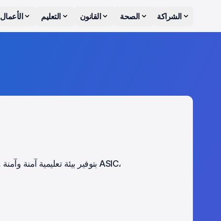
الشراكة
الصحة
القانون
التعليم
الأعمال