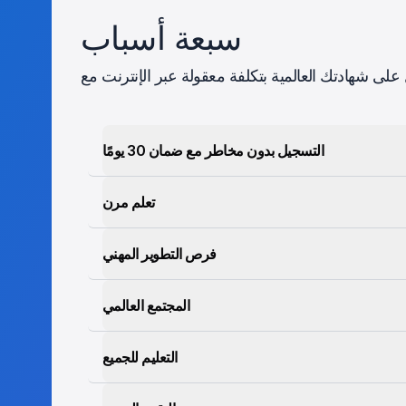
سبعة أسباب
التسجيل بدون مخاطر مع ضمان 30 يومًا
تعلم مرن
فرص التطوير المهني
المجتمع العالمي
التعليم للجميع