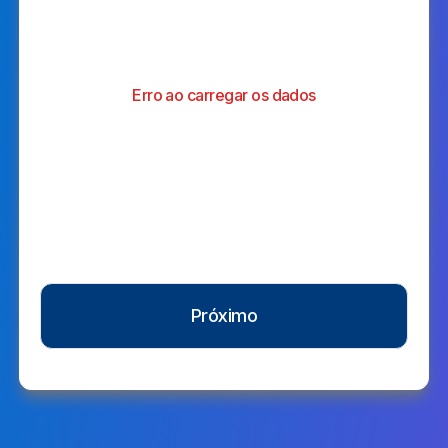
Erro ao carregar os dados
Próximo