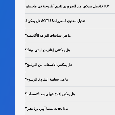
هل سيكون من الضروري تقديم أطروحة في ماجستير AGTU؟
هل يمكن لـ AGTU تعديل محتوى المقررات؟
ما هي سياسات النزاهة الأكاديمية؟
هل يمكنني إيقاف دراستي مؤقتًا؟
هل يمكنني الانسحاب من البرنامج؟
ما هي سياسة استرداد الرسوم؟
هل يمكن إعادة قبولي بعد الانسحاب؟
ماذا يحدث عندما أنهي برنامجي؟