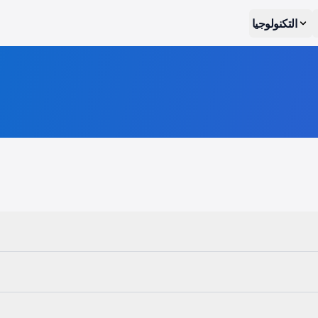
التكنولوجيا