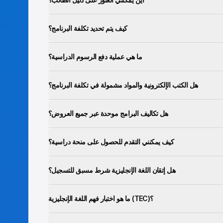
كيف يتم تحديد تكلفة البرنامج؟
ما هي عملية دفع الرسوم الدراسية؟
هل الكتب الإلكترونية والمواد مشمولة في تكلفة البرنامج؟
هل تكاليف البرامج موحدة عبر جميع العروض؟
كيف يمكنني التقدم للحصول على منحة دراسية؟
هل إتقان اللغة الإنجليزية شرط مسبق للتسجيل؟
ما هو اختبار فهم اللغة الإنجليزية (TEC)؟