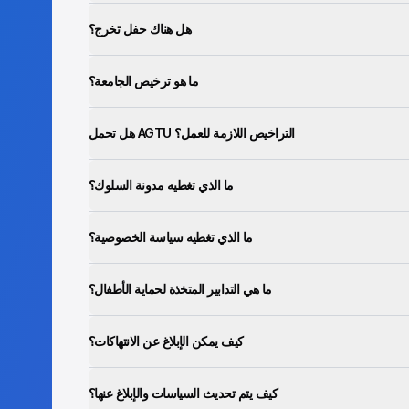
هل هناك حفل تخرج؟
ما هو ترخيص الجامعة؟
هل تحمل AGTU التراخيص اللازمة للعمل؟
ما الذي تغطيه مدونة السلوك؟
ما الذي تغطيه سياسة الخصوصية؟
ما هي التدابير المتخذة لحماية الأطفال؟
كيف يمكن الإبلاغ عن الانتهاكات؟
كيف يتم تحديث السياسات والإبلاغ عنها؟