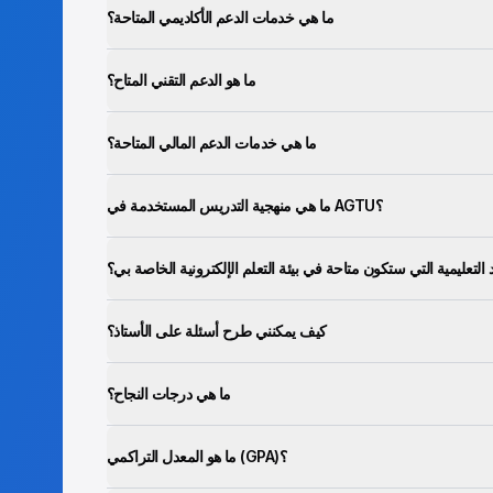
ما هي خدمات الدعم الأكاديمي المتاحة؟
ما هو الدعم التقني المتاح؟
ما هي خدمات الدعم المالي المتاحة؟
ما هي منهجية التدريس المستخدمة في AGTU؟
 التعليمية التي ستكون متاحة في بيئة التعلم الإلكترونية الخاصة بي؟
كيف يمكنني طرح أسئلة على الأستاذ؟
ما هي درجات النجاح؟
ما هو المعدل التراكمي (GPA)؟