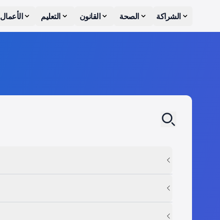
الشراكة
الصحة
القانون
التعليم
الأعمال