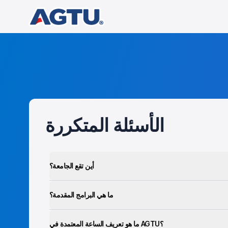
الأسئلة المتكررة
أين تقع الجامعة؟
ما هي البرامج المقدمة؟
ما هو تعريف الساعة المعتمدة في AGTU؟