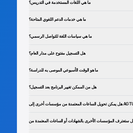
ما هي اللغات المستخدمة في التدريس؟
ما هي خدمات الدعم اللغوي المتاحة؟
ما هي سياسات اللغة للتواصل الرسمي؟
هل التسجيل مفتوح على مدار العام؟
ما هو الوقت الأسبوعي الموصى به للدراسة؟
هل من الممكن تغيير البرنامج بعد التسجيل؟