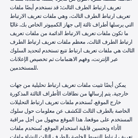
تعريف ارتباط الطرف الثالث: قد نستخدم أيضًا ملفات
تعريف ارتباط الطرف الثالث، وهي ملفات تعريف الارتباط
التي يرسلها أطراف ثالثة إلى جهاز الكمبيوتر الخاص بك. غالبًا
ما تكون ملفات تعريف الارتباط الدائمة من ملفات تعريف
ارتباط الطرف الثالث. معظم ملفات تعريف ارتباط الطرف
الثالث هي ملفات تعريف ارتباط تتبع تستخدم لتحديد السلوك
عبر الإنترنت، وفهم الاهتمامات ثم تخصيص الإعلانات
للمستخدمين.
يمكن أيضًا تثبيت ملفات تعريف ارتباط تحليلية من جهات
خارجية. يتم إرسالها من نطاقات الأطراف الثالثة المذكورة
خارج الموقع. تُستخدم ملفات تعريف ارتباط التحليلات
الخاصة بالطرف الثالث للكشف عن معلومات حول سلوك
المستخدم على موقعنا. هذا الموقع مجهول من أجل مراقبة
الأداء وتحسين قابلية استخدام الموقع. تُستخدم ملفات
تعريف ارتباط التنميط الخاصة بالطرف الثالث لإنشاء ملفات