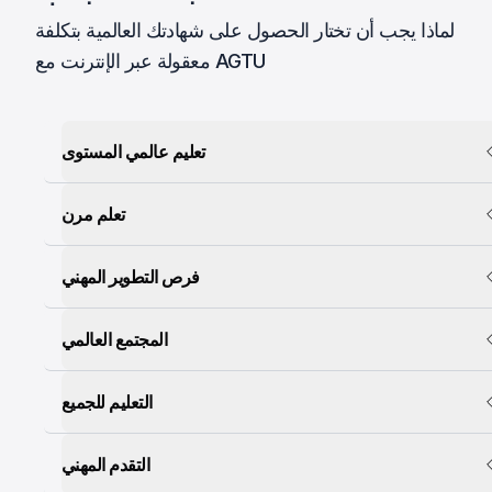
لماذا يجب أن تختار الحصول على شهادتك العالمية بتكلفة
معقولة عبر الإنترنت مع AGTU
تعليم عالمي المستوى
تعلم مرن
فرص التطوير المهني
المجتمع العالمي
التعليم للجميع
التقدم المهني