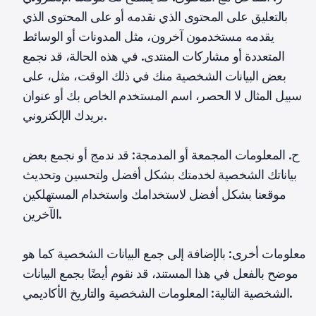
بالتعليق على المحتوى الذي نقدمه أو على المحتوى الذي
يقدمه مستخدمون آخرون، مثل المدونات أو الوسائط
المتعددة أو مشاركات المنتدى. في هذه الحالة، قد نجمع
بعض البيانات الشخصية منك في ذلك الوقت، مثل، على
سبيل المثال لا الحصر، اسم المستخدم الخاص بك أو عنوان
بريدك الإلكتروني.
ح. المعلومات المجمعة أو المدمجة: قد ندمج أو نجمع بعض
بياناتك الشخصية لخدمتك بشكل أفضل ولتحسين وتحديث
موقعنا بشكل أفضل لاستخدامك واستخدام المستهلكين
الآخرين.
معلومات أخرى: بالإضافة إلى جمع البيانات الشخصية كما هو
موضح بالفعل في هذا المستند، قد نقوم أيضًا بجمع البيانات
الشخصية التالية: المعلومات الشخصية والتاريخ الأكاديمي.