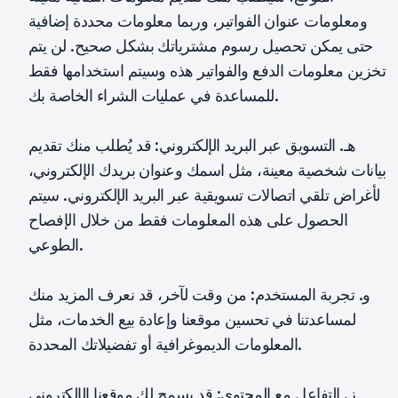
ومعلومات عنوان الفواتير، وربما معلومات محددة إضافية
حتى يمكن تحصيل رسوم مشترياتك بشكل صحيح. لن يتم
تخزين معلومات الدفع والفواتير هذه وسيتم استخدامها فقط
للمساعدة في عمليات الشراء الخاصة بك.
هـ. التسويق عبر البريد الإلكتروني: قد يُطلب منك تقديم
بيانات شخصية معينة، مثل اسمك وعنوان بريدك الإلكتروني،
لأغراض تلقي اتصالات تسويقية عبر البريد الإلكتروني. سيتم
الحصول على هذه المعلومات فقط من خلال الإفصاح
الطوعي.
و. تجربة المستخدم: من وقت لآخر، قد نعرف المزيد منك
لمساعدتنا في تحسين موقعنا وإعادة بيع الخدمات، مثل
المعلومات الديموغرافية أو تفضيلاتك المحددة.
ز. التفاعل مع المحتوى: قد يسمح لك موقعنا الإلكتروني