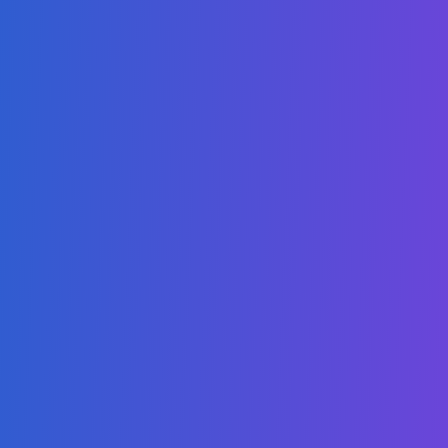
Arabic
هي تقديم درجات علمية عبر الإنترنت عالية الجودة وسهلة الوصول، لتمكين الطلاب
من التفوق في الأسواق المحلية والعالمية التنافسية.
برامجنا
دبلوم مشارك في المحاسبة والمالية