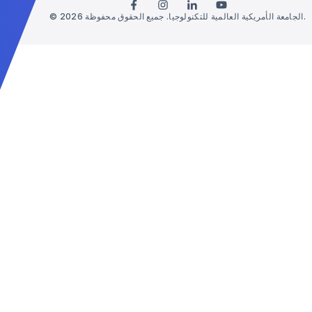
© 2026 الجامعة الأمريكية العالمية للتكنولوجيا. جميع الحقوق محفوظة.