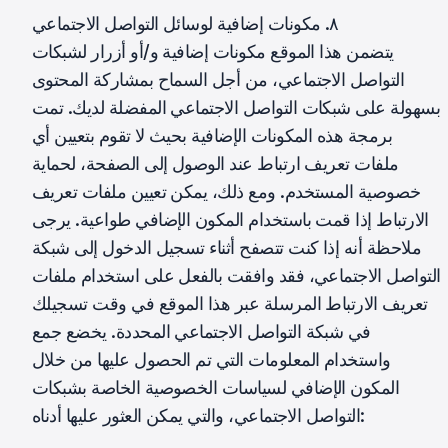
٨. مكونات إضافية لوسائل التواصل الاجتماعي
يتضمن هذا الموقع مكونات إضافية و/أو أزرار لشبكات
التواصل الاجتماعي، من أجل السماح بمشاركة المحتوى
بسهولة على شبكات التواصل الاجتماعي المفضلة لديك. تمت
برمجة هذه المكونات الإضافية بحيث لا تقوم بتعيين أي
ملفات تعريف ارتباط عند الوصول إلى الصفحة، لحماية
خصوصية المستخدم. ومع ذلك، يمكن تعيين ملفات تعريف
الارتباط إذا قمت باستخدام المكون الإضافي طواعية. يرجى
ملاحظة أنه إذا كنت تتصفح أثناء تسجيل الدخول إلى شبكة
التواصل الاجتماعي، فقد وافقت بالفعل على استخدام ملفات
تعريف الارتباط المرسلة عبر هذا الموقع في وقت تسجيلك
في شبكة التواصل الاجتماعي المحددة. يخضع جمع
واستخدام المعلومات التي تم الحصول عليها من خلال
المكون الإضافي لسياسات الخصوصية الخاصة بشبكات
التواصل الاجتماعي، والتي يمكن العثور عليها أدناه: