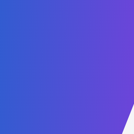
دبلوم مشارك في الذكاء الاصطناعي
شهادة مشارك في الحوسبة السحابية
شهادة مشارك في الأمن السيبراني
دبلوم مشارك في علوم الحاسوب - علم البيانات
شهادة مشارك في الأعمال الرقمية
دبلوم مشارك في إدارة الصحة
دبلوم مشارك في الموارد البشرية
دبلوم مشارك في الشؤون القانونية الدولية
دبلوم مشارك في التسويق والمبيعات
دبلوم مشارك في السياسة العامة والشؤون العامة
شهادة مشارك في الاستدامة
بكالوريوس في علوم الحاسوب
بكالوريوس في الأعمال الرقمية
درجة الماجستير في الذكاء الاصطناعي
درجة الماجستير في الحوسبة السحابية
ماجستير في الأمن السيبراني