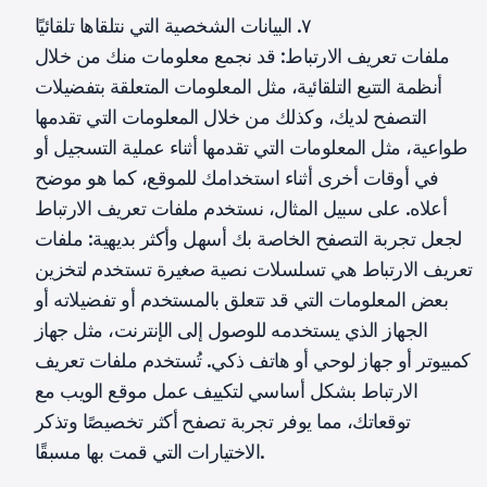
٧. البيانات الشخصية التي نتلقاها تلقائيًا
ملفات تعريف الارتباط: قد نجمع معلومات منك من خلال
أنظمة التتبع التلقائية، مثل المعلومات المتعلقة بتفضيلات
التصفح لديك، وكذلك من خلال المعلومات التي تقدمها
طواعية، مثل المعلومات التي تقدمها أثناء عملية التسجيل أو
في أوقات أخرى أثناء استخدامك للموقع، كما هو موضح
أعلاه. على سبيل المثال، نستخدم ملفات تعريف الارتباط
لجعل تجربة التصفح الخاصة بك أسهل وأكثر بديهية: ملفات
تعريف الارتباط هي تسلسلات نصية صغيرة تستخدم لتخزين
بعض المعلومات التي قد تتعلق بالمستخدم أو تفضيلاته أو
الجهاز الذي يستخدمه للوصول إلى الإنترنت، مثل جهاز
كمبيوتر أو جهاز لوحي أو هاتف ذكي. تُستخدم ملفات تعريف
الارتباط بشكل أساسي لتكييف عمل موقع الويب مع
توقعاتك، مما يوفر تجربة تصفح أكثر تخصيصًا وتذكر
الاختيارات التي قمت بها مسبقًا.