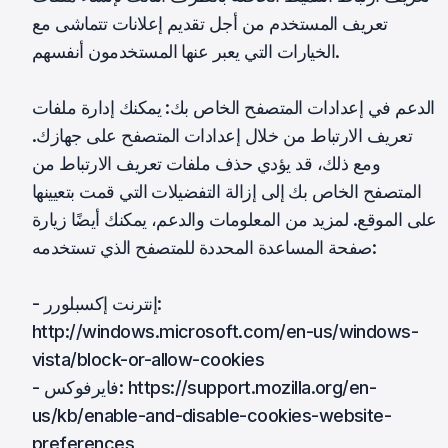
تعريف المستخدم من أجل تقديم إعلانات تتماشى مع
الخيارات التي يعبر عنها المستخدمون أنفسهم.
الدعم في إعدادات المتصفح الخاص بك: يمكنك إدارة ملفات
تعريف الارتباط من خلال إعدادات المتصفح على جهازك.
ومع ذلك، قد يؤدي حذف ملفات تعريف الارتباط من
المتصفح الخاص بك إلى إزالة التفضيلات التي قمت بتعيينها
على الموقع. لمزيد من المعلومات والدعم، يمكنك أيضًا زيارة
صفحة المساعدة المحددة للمتصفح الذي تستخدمه:
- إنترنت إكسبلورر:
http://windows.microsoft.com/en-us/windows-
vista/block-or-allow-cookies
- فايرفوكس: https://support.mozilla.org/en-
us/kb/enable-and-disable-cookies-website-
preferences