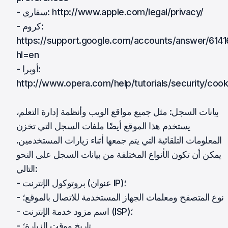
- سفاري: http://www.apple.com/legal/privacy/
- كروم:
https://support.google.com/accounts/answer/6141
hl=en
- أوبرا:
http://www.opera.com/help/tutorials/security/cook
بيانات السجل: مثل جميع مواقع الويب وأنظمة إدارة التعلم،
يستخدم هذا الموقع أيضًا ملفات السجل التي تخزن
المعلومات التلقائية التي يتم جمعها أثناء زيارات المستخدمين.
يمكن أن تكون الأنواع المختلفة من بيانات السجل على النحو
التالي:
- بروتوكول الإنترنت (عنوان IP)؛
- نوع المتصفح ومعلمات الجهاز المستخدمة للاتصال بالموقع؛
- اسم مزود خدمة الإنترنت (ISP)؛
- تاريخ ووقت الزيارة؛