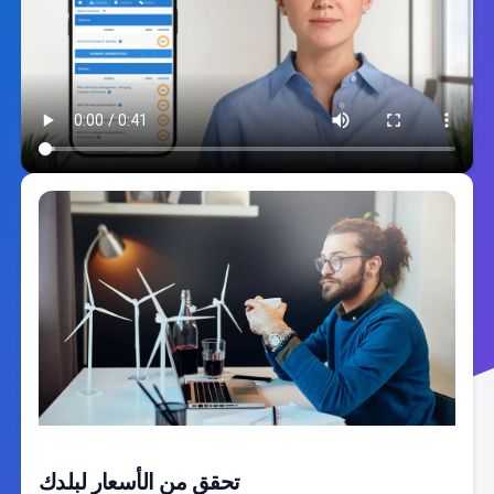
تحقق من الأسعار لبلدك