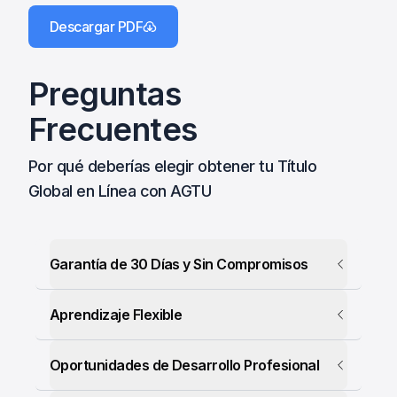
Descargar PDF
Preguntas
Frecuentes
Por qué deberías elegir obtener tu Título
Global en Línea con AGTU
Garantía de 30 Días y Sin Compromisos
Aprendizaje Flexible
Oportunidades de Desarrollo Profesional