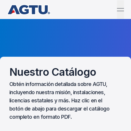
open
Nuestro Catálogo
Obtén información detallada sobre AGTU,
incluyendo nuestra misión, instalaciones,
licencias estatales y más. Haz clic en el
botón de abajo para descargar el catálogo
completo en formato PDF.