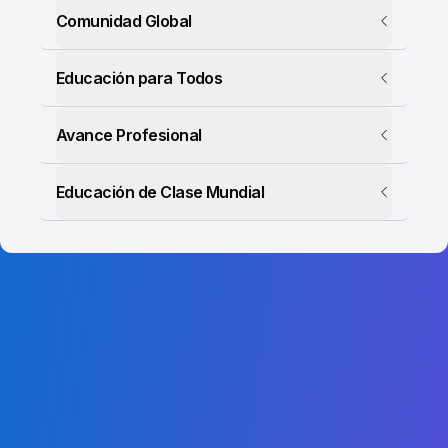
Comunidad Global
Educación para Todos
Avance Profesional
Educación de Clase Mundial