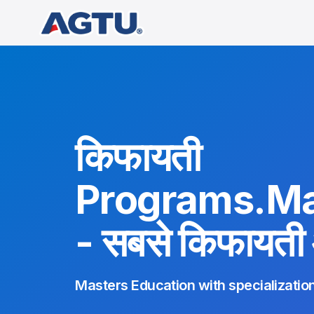
किफायती
Programs.Mai
- सबसे किफायती और
Masters Education with specialization