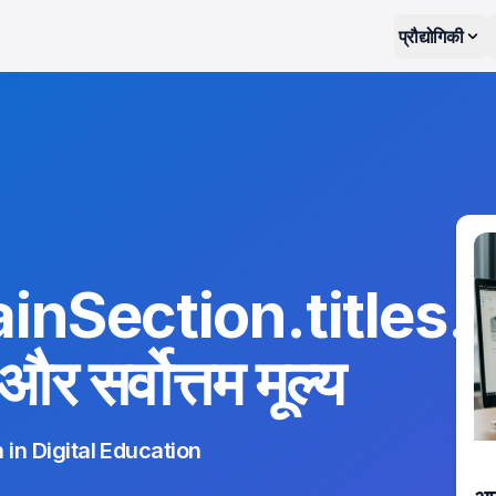
प्रौद्योगिकी
nSection.titles
 सर्वोत्तम मूल्य
 in Digital Education