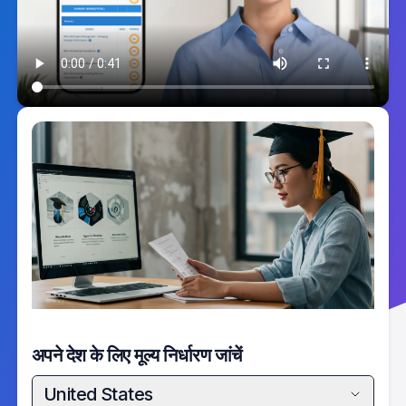
अपने देश के लिए मूल्य निर्धारण जांचें
United States