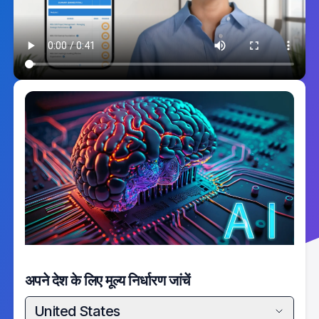
अपने देश के लिए मूल्य निर्धारण जांचें
United States