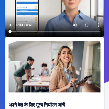
अपने देश के लिए मूल्य निर्धारण जांचें