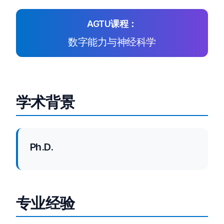
AGTU课程：
数字能力与神经科学
学术背景
Ph.D.
专业经验