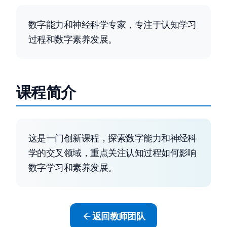
数字能力和神经科学专家，专注于认知学习
过程和数字素养发展。
课程简介
这是一门创新课程，探索数字能力和神经科
学的交叉领域，重点关注认知过程如何影响
数字学习和素养发展。
返回教师团队