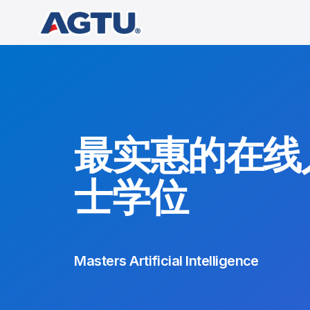
最实惠的在线
士学位
Masters Artificial Intelligence