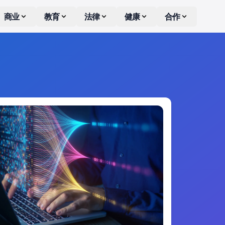
商业
教育
法律
健康
合作