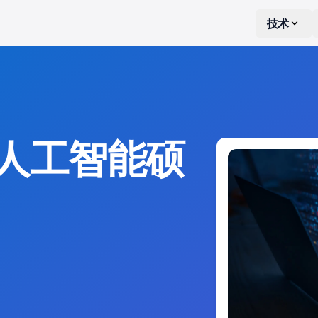
技术
人工智能硕