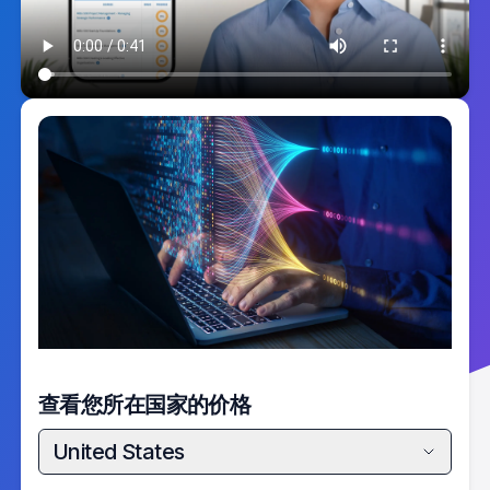
查看您所在国家的价格
United States