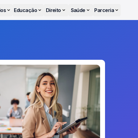
ios
Educação
Direito
Saúde
Parceria