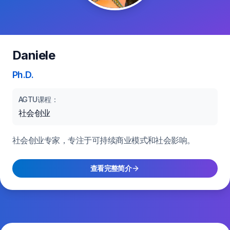
Daniele
Ph.D.
AGTU课程：
社会创业
社会创业专家，专注于可持续商业模式和社会影响。
查看完整简介