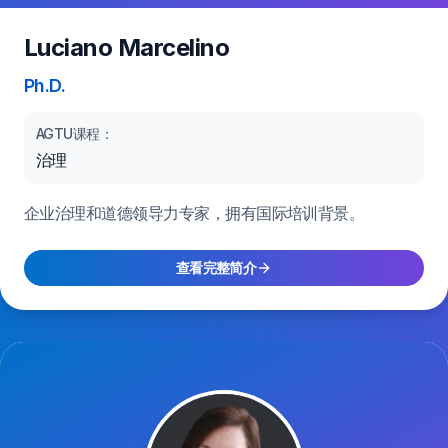
Luciano Marcelino
Ph.D.
AGTU课程：
治理
企业治理和道德领导力专家，拥有国际培训背景。
查看完整简介