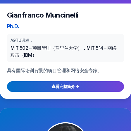
Gianfranco Muncinelli
Ph.D.
AGTU课程：
MIT 502 – 项目管理（马里兰大学），MIT 514 – 网络
攻击（IBM）
具有国际培训背景的项目管理和网络安全专家。
查看完整简介