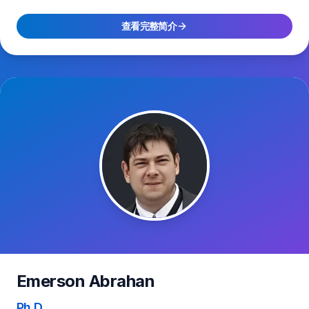
查看完整简介
Emerson Abrahan
Ph.D.