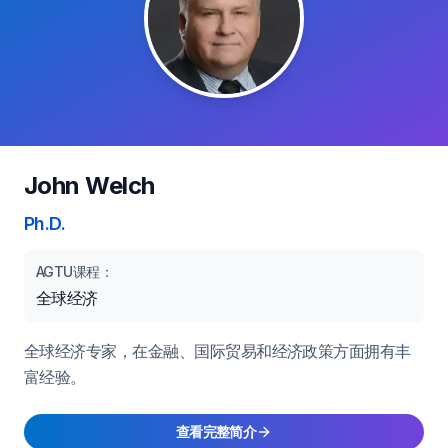
John Welch
Ph.D.
AGTU课程：
全球经济
全球经济专家，在金融、国际贸易和经济政策方面拥有丰
富经验。
查看完整简介