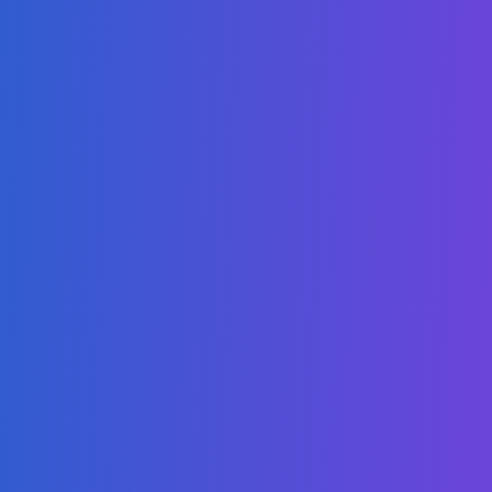
Chinese
我们的使命是提供高质量、易于获取的在线学位课程，使学生能够
在竞争激烈的本地和全球市场中脱颖而出。
我们的项目