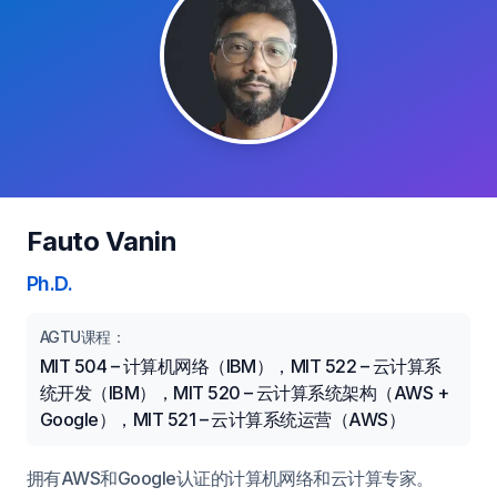
Fauto Vanin
Ph.D.
AGTU课程：
MIT 504 – 计算机网络（IBM），MIT 522 – 云计算系
统开发（IBM），MIT 520 – 云计算系统架构（AWS +
Google），MIT 521 – 云计算系统运营（AWS）
拥有AWS和Google认证的计算机网络和云计算专家。