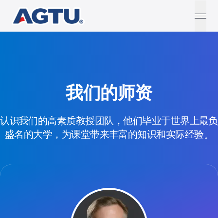
open
我们的师资
认识我们的高素质教授团队，他们毕业于世界上最负
盛名的大学，为课堂带来丰富的知识和实际经验。