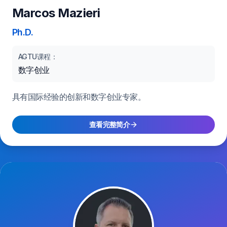
Marcos Mazieri
Ph.D.
AGTU课程：
数字创业
具有国际经验的创新和数字创业专家。
查看完整简介