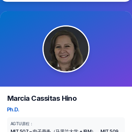
Marcia Cassitas Hino
Ph.D.
AGTU课程：
MIT 507 – 电子商务（马里兰大学 + IBM），MIT 509