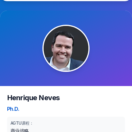
Henrique Neves
Ph.D.
AGTU课程：
商业战略