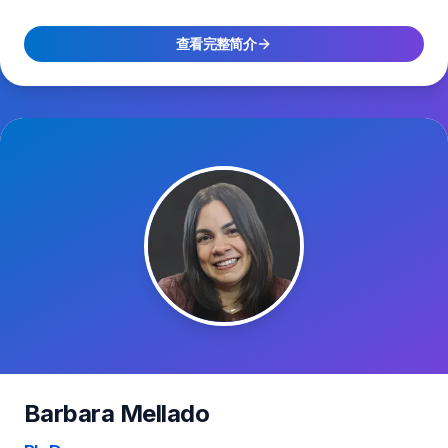
查看完整简介
Barbara Mellado