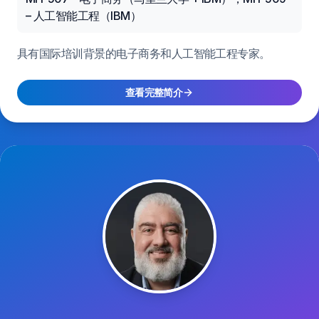
– 人工智能工程（IBM）
具有国际培训背景的电子商务和人工智能工程专家。
查看完整简介