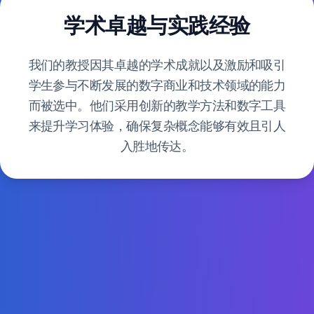
学术卓越与实践经验
我们的教授因其卓越的学术成就以及激励和吸引
学生参与不断发展的数字商业和技术领域的能力
而被选中。他们采用创新的教学方法和数字工具
来提升学习体验，确保复杂概念能够有效且引人
入胜地传达。