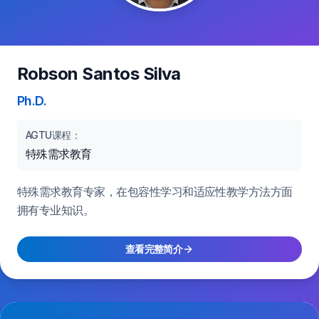
Robson Santos Silva
Ph.D.
AGTU课程：
特殊需求教育
特殊需求教育专家，在包容性学习和适应性教学方法方面
拥有专业知识。
查看完整简介