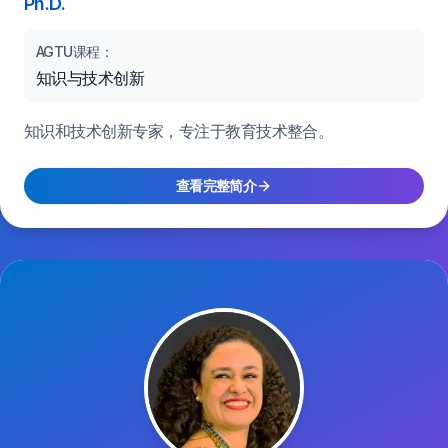
Ph.D.
AGTU课程：
知识与技术创新
知识和技术创新专家，专注于教育技术整合。
查看完整简介