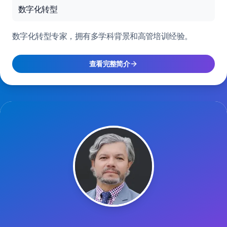
数字化转型
数字化转型专家，拥有多学科背景和高管培训经验。
查看完整简介