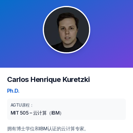
Carlos Henrique Kuretzki
Ph.D.
AGTU课程：
MIT 505 – 云计算（IBM）
拥有博士学位和IBM认证的云计算专家。