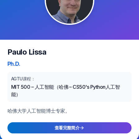
Paulo Lissa
Ph.D.
AGTU课程：
MIT 500 – 人工智能（哈佛 – CS50's Python人工智
能）
哈佛大学人工智能博士专家。
查看完整简介