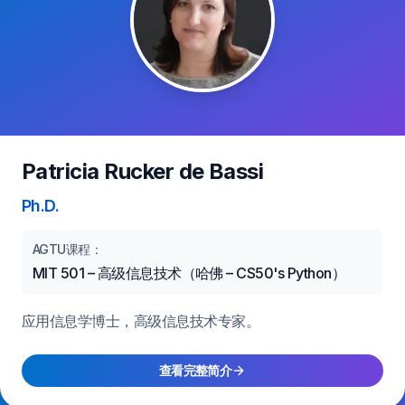
Patricia Rucker de Bassi
Ph.D.
AGTU课程：
MIT 501 – 高级信息技术（哈佛 – CS50's Python）
应用信息学博士，高级信息技术专家。
查看完整简介