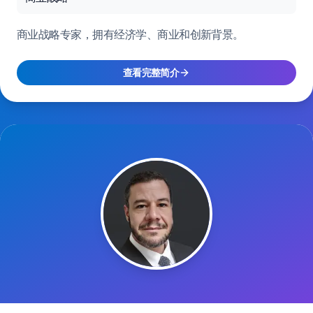
商业战略专家，拥有经济学、商业和创新背景。
查看完整简介