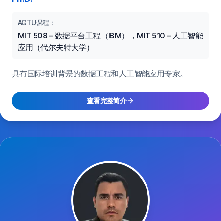
AGTU课程：
MIT 508 – 数据平台工程（IBM），MIT 510 – 人工智能
应用（代尔夫特大学）
具有国际培训背景的数据工程和人工智能应用专家。
查看完整简介