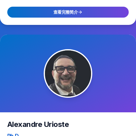
查看完整简介
Alexandre Urioste
Ph.D.