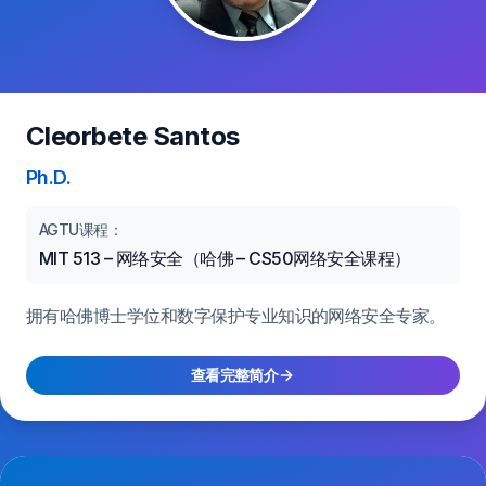
Cleorbete Santos
Ph.D.
AGTU课程：
MIT 513 – 网络安全（哈佛 – CS50网络安全课程）
拥有哈佛博士学位和数字保护专业知识的网络安全专家。
查看完整简介