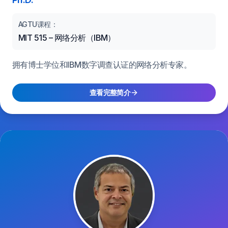
AGTU课程：
MIT 515 – 网络分析（IBM）
拥有博士学位和IBM数字调查认证的网络分析专家。
查看完整简介