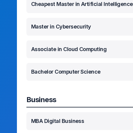
Cheapest Master in Artificial Intelligence
Master in Cybersecurity
Associate in Cloud Computing
Bachelor Computer Science
Business
MBA Digital Business