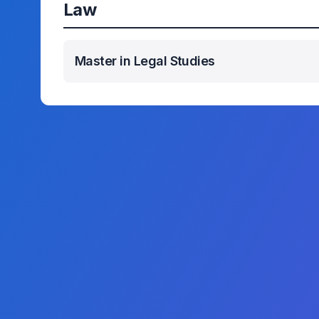
Law
Master in Legal Studies
我们的项目
会计与金融
人工智能副
云计算副学