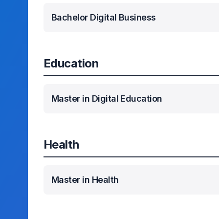
Bachelor Digital Business
Education
Master in Digital Education
Health
Master in Health