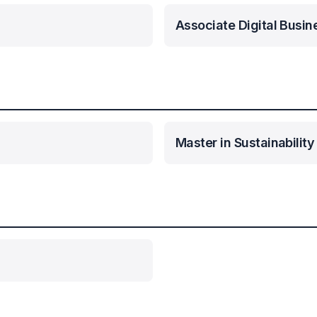
Associate Digital Busin
Master in Sustainability