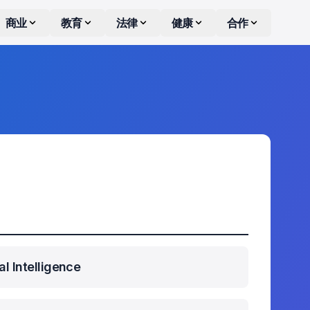
商业
教育
法律
健康
合作
al Intelligence