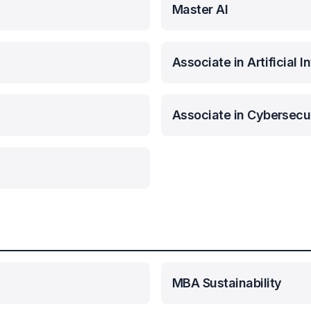
Master AI
Associate in Artificial I
Associate in Cybersecu
MBA Sustainability