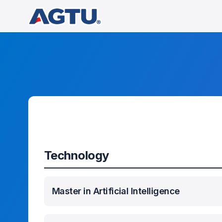
Technology
Master in Artificial Intelligence